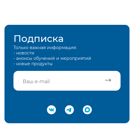
Подписка
Только важная информация:
- новости
- анонсы обучений и мероприятий
- новые продукты
Подтвердить e-mail