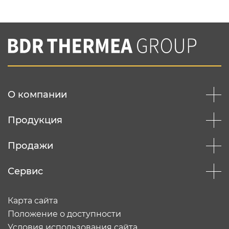
Нажимая на кнопку "Отправить",
Вы соглашаетесь с
нашей политикой
конфеденциальности
Отправить
О компании
Продукция
Продажи
Сервис
Карта сайта
Положение о доступности
Условия использования сайта