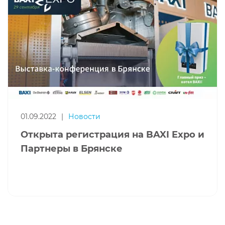
01.09.2022
|
Новости
Открыта регистрация на BAXI Expo и
Партнеры в Брянске