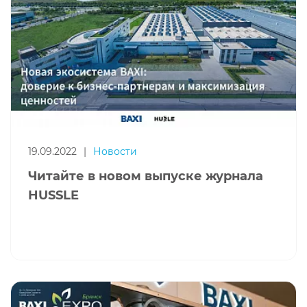
19.09.2022
|
Новости
Читайте в новом выпуске журнала
HUSSLE