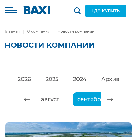
Где купить
Главная
О компании
Новости компании
НОВОСТИ КОМПАНИИ
2026
2025
2024
Архив
июль
август
сентябрь
октябр