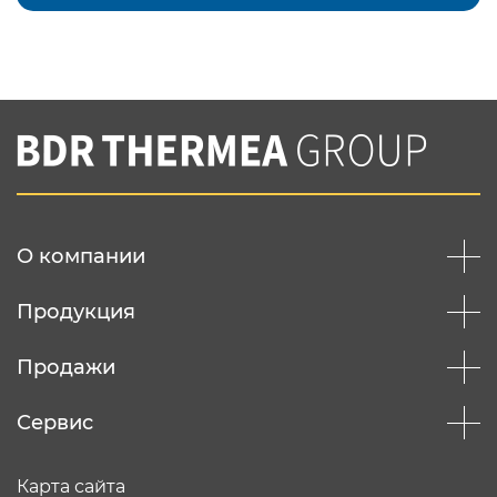
Подтвердить e-mail
Нажимая на кнопку "Отправить",
Вы соглашаетесь с
нашей политикой
конфеденциальности
Отправить
О компании
Продукция
Продажи
Сервис
Карта сайта