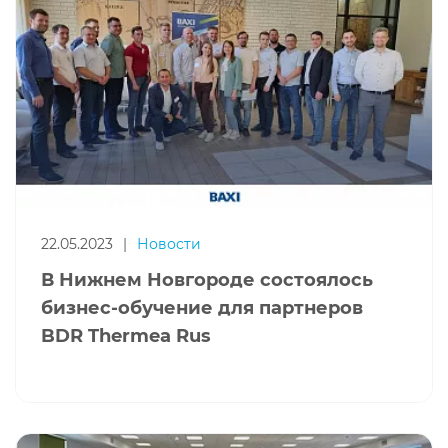
22.05.2023
|
Новости
В Нижнем Новгороде состоялось
бизнес-обучение для партнеров
BDR Thermea Rus