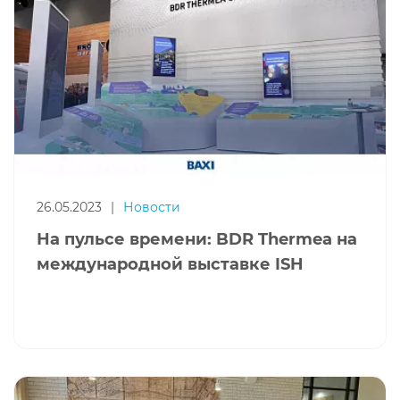
26.05.2023
|
Новости
На пульсе времени: BDR Thermea на
международной выставке ISH