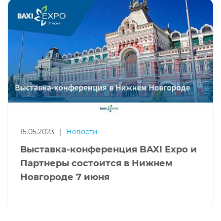
15.05.2023
|
Новости
Выставка-конференция BAXI Expo и
Партнеры состоится в Нижнем
Новгороде 7 июня