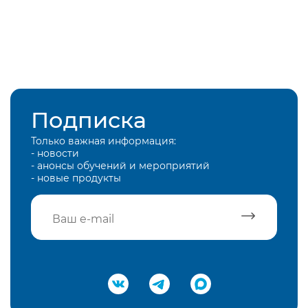
Подписка
Только важная информация:
- новости
- анонсы обучений и мероприятий
- новые продукты