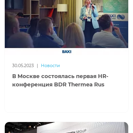
30.05.2023
|
Новости
В Москве состоялась первая HR-
конференция BDR Thermea Rus