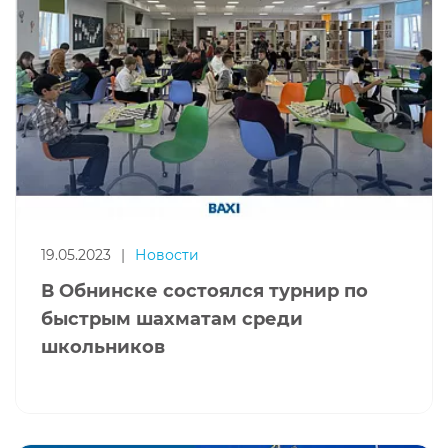
19.05.2023
|
Новости
В Обнинске состоялся турнир по
быстрым шахматам среди
школьников