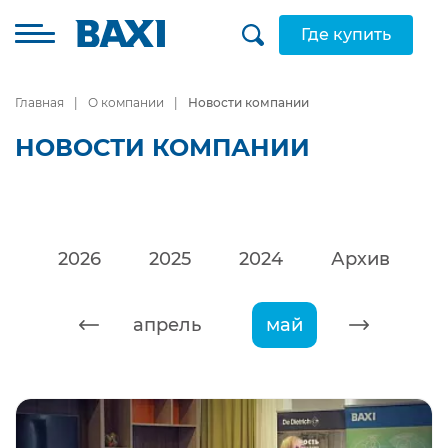
Где купить
Главная
О компании
Новости компании
НОВОСТИ КОМПАНИИ
2026
2025
2024
Архив
март
апрель
май
июнь