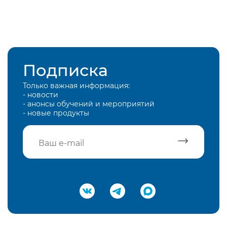
Подписка
Только важная информация:
- новости
- анонсы обучений и мероприятий
- новые продукты
Подтвердить e-mail