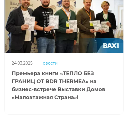
24.03.2025
|
Новости
Премьера книги «ТЕПЛО БЕЗ
ГРАНИЦ ОТ BDR THERMEA» на
бизнес-встрече Выставки Домов
«Малоэтажная Страна»!