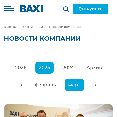
Где купить
Главная
О компании
Новости компании
НОВОСТИ КОМПАНИИ
2026
2025
2024
Архив
январь
февраль
март
апрель