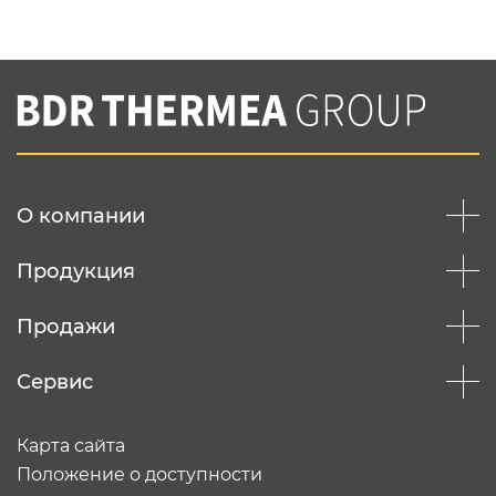
Нажимая на кнопку "Отправить",
Вы соглашаетесь с
нашей политикой
конфеденциальности
Отправить
О компании
Продукция
Продажи
Сервис
Карта сайта
Положение о доступности