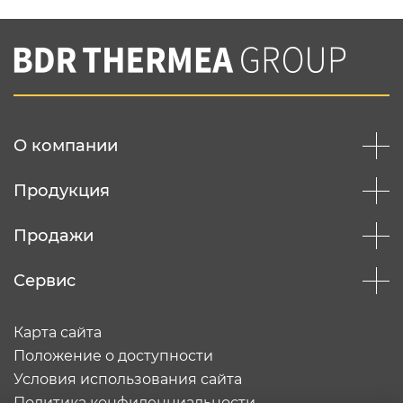
Нажимая на кнопку "Отправить",
Вы соглашаетесь с
нашей политикой
конфеденциальности
Отправить
О компании
Продукция
Продажи
Сервис
Карта сайта
Положение о доступности
Условия использования сайта
Политика конфиденциальности