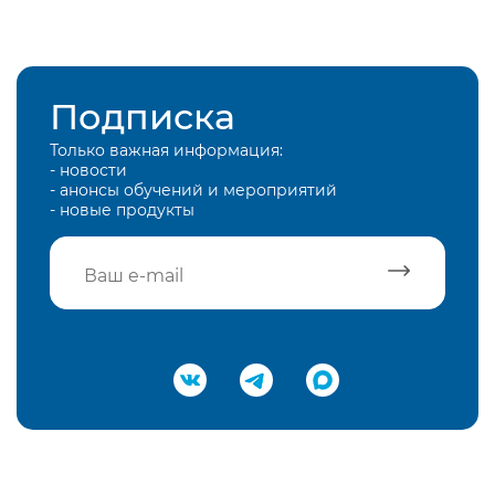
Подписка
Только важная информация:
- новости
- анонсы обучений и мероприятий
- новые продукты
Подтвердить e-mail