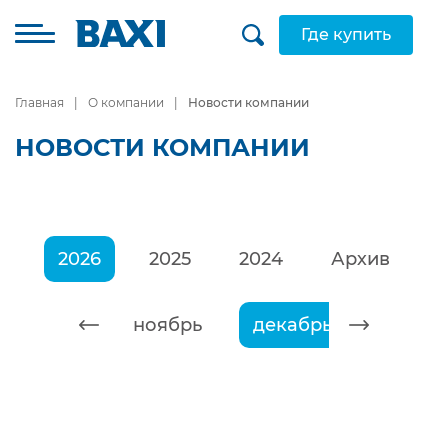
Где купить
Главная
О компании
Новости компании
НОВОСТИ КОМПАНИИ
2026
2025
2024
Архив
октябрь
ноябрь
декабрь