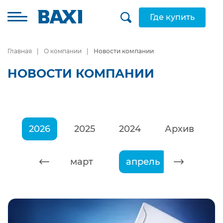
Где купить
Главная
О компании
Новости компании
НОВОСТИ КОМПАНИИ
2026
2025
2024
Архив
февраль
март
апрель
май