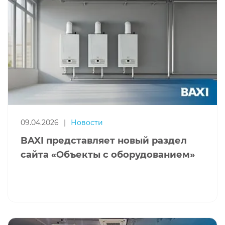
09.04.2026
|
Новости
BAXI представляет новый раздел
сайта «Объекты с оборудованием»