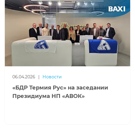
06.04.2026
|
Новости
«БДР Термия Рус» на заседании
Президиума НП «АВОК»