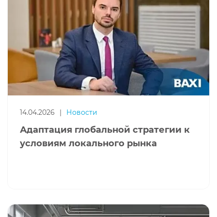
14.04.2026
|
Новости
Адаптация глобальной стратегии к
условиям локального рынка