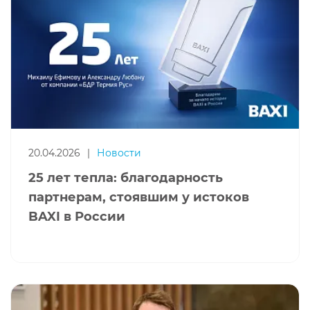
20.04.2026
|
Новости
25 лет тепла: благодарность
партнерам, стоявшим у истоков
BAXI в России