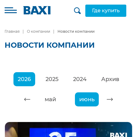
Где купить
Главная
О компании
Новости компании
НОВОСТИ КОМПАНИИ
2026
2025
2024
Архив
апрель
май
июнь
июль