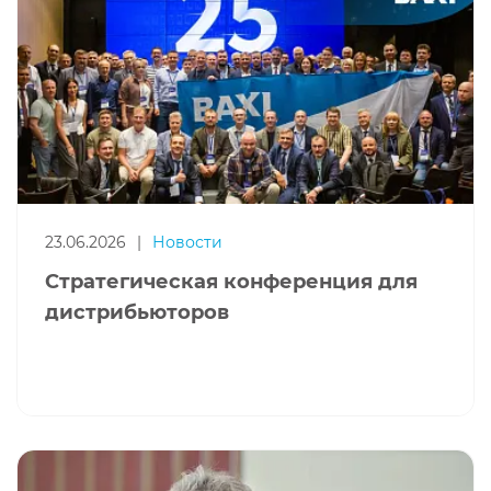
23.06.2026
|
Новости
Стратегическая конференция для
дистрибьюторов