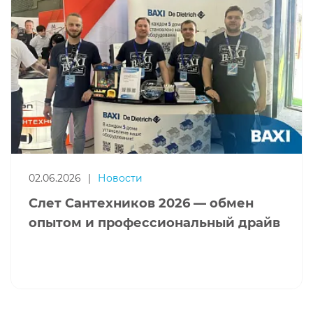
02.06.2026
|
Новости
Слет Сантехников 2026 — обмен
опытом и профессиональный драйв