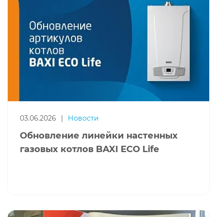
03.06.2026
|
Новости
Обновление линейки настенных
газовых котлов BAXI ECO Life