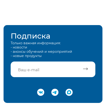
Подписка
Только важная информация:
- новости
- анонсы обучений и мероприятий
- новые продукты
Подтвердить e-mail