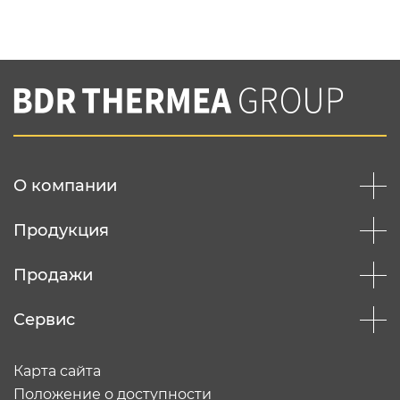
Нажимая на кнопку "Отправить",
Вы соглашаетесь с
нашей политикой
конфеденциальности
Отправить
О компании
Продукция
Продажи
Сервис
Карта сайта
Положение о доступности