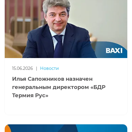
15.06.2026
|
Новости
Илья Сапожников назначен
генеральным директором «БДР
Термия Рус»