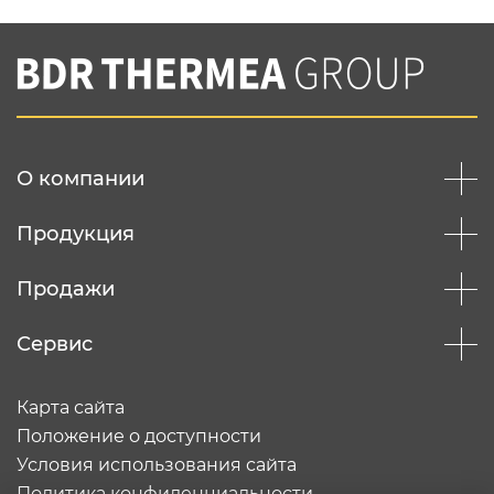
Нажимая на кнопку "Отправить",
Вы соглашаетесь с
нашей политикой
конфеденциальности
Отправить
О компании
Продукция
Продажи
Сервис
Карта сайта
Положение о доступности
Условия использования сайта
Политика конфиденциальности