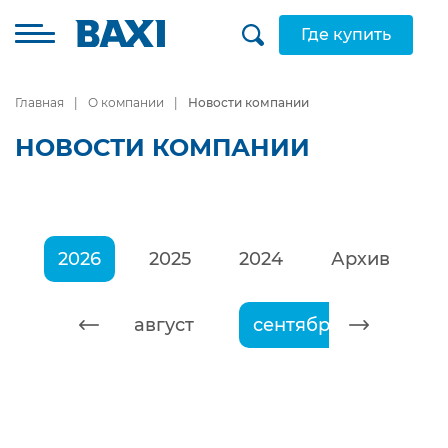
Где купить
Главная
О компании
Новости компании
НОВОСТИ КОМПАНИИ
2026
2025
2024
Архив
июль
август
сентябрь
октябр