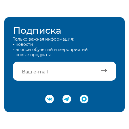
Подписка
Только важная информация:
- новости
- анонсы обучений и мероприятий
- новые продукты
Подтвердить e-mail