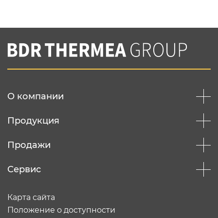
Нажимая на кнопку "Отправить",
Вы соглашаетесь с
нашей политикой
конфеденциальности
Отправить
О компании
Продукция
Продажи
Сервис
Карта сайта
Положение о доступности