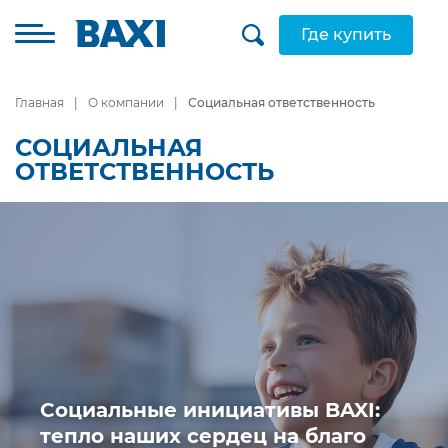
Где купить
Главная
О компании
Социальная ответственность
СОЦИАЛЬНАЯ
ОТВЕТСТВЕННОСТЬ
Социальные инициативы BAXI:
тепло наших сердец на благо