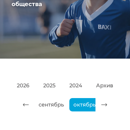
общества
2026
2025
2024
Архив
август
сентябрь
октябрь
ноябрь