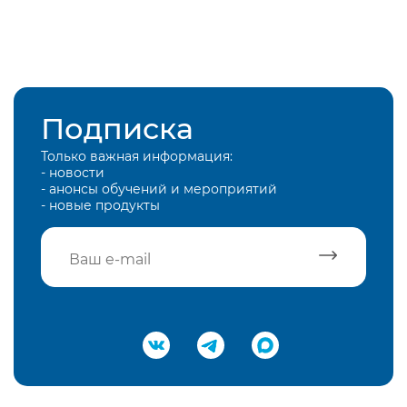
Подписка
Только важная информация:
- новости
- анонсы обучений и мероприятий
- новые продукты
Подтвердить e-mail