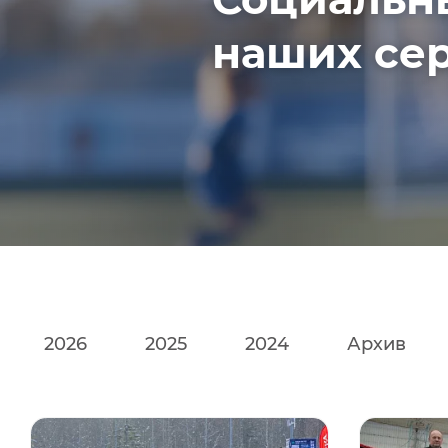
наших сер
2026
2025
2024
Архив