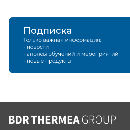
Подписка
Только важная информация:
- новости
- анонсы обучений и мероприятий
- новые продукты