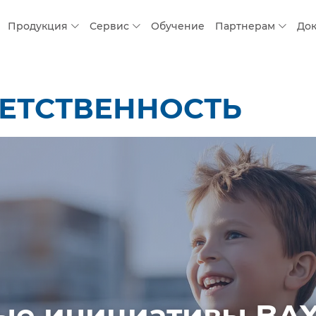
Продукция
Сервис
Обучение
Партнерам
До
ЕТСТВЕННОСТЬ
е инициативы BAXI