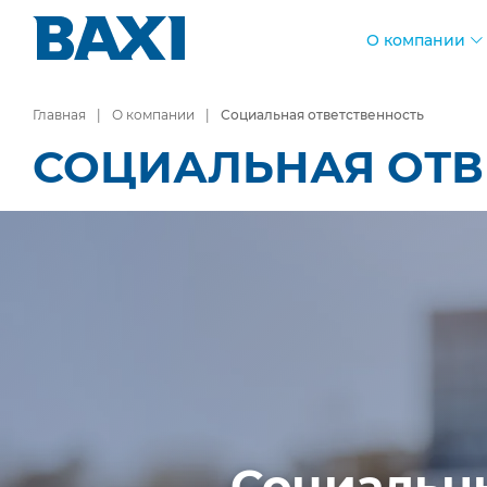
О компании
Главная
О компании
Социальная ответственность
СОЦИАЛЬНАЯ ОТВ
Социальны