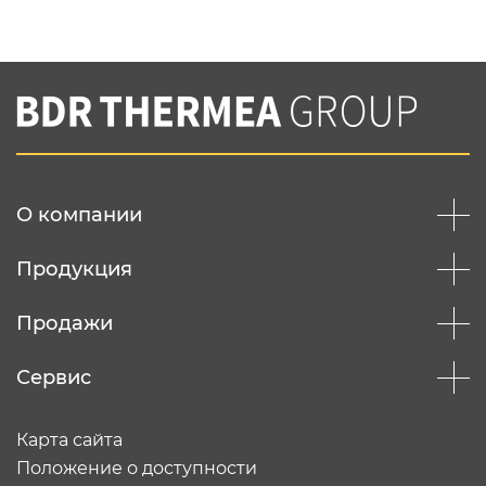
Нажимая на кнопку "Отправить",
Вы соглашаетесь с
нашей политикой
конфеденциальности
Отправить
О компании
Продукция
Продажи
Сервис
Карта сайта
Положение о доступности