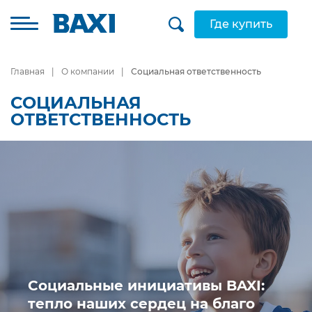
Где купить
Главная
О компании
Социальная ответственность
СОЦИАЛЬНАЯ
ОТВЕТСТВЕННОСТЬ
Социальные инициативы BAXI:
тепло наших сердец на благо