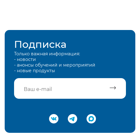
Подписка
Только важная информация:
- новости
- анонсы обучений и мероприятий
- новые продукты
Подтвердить e-mail