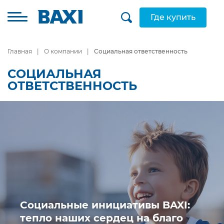
Где купить
Главная
О компании
Социальная ответственность
СОЦИАЛЬНАЯ
ОТВЕТСТВЕННОСТЬ
Социальные инициативы BAXI:
тепло наших сердец на благо