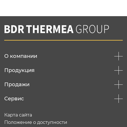
Нажимая на кнопку "Отправить",
Вы соглашаетесь с
нашей политикой
конфеденциальности
Отправить
О компании
Продукция
Продажи
Сервис
Карта сайта
Положение о доступности