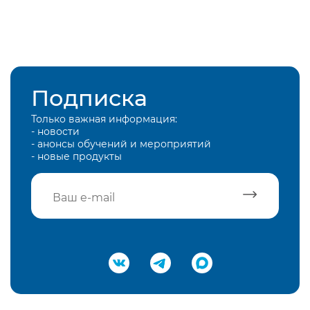
Подписка
Только важная информация:
- новости
- анонсы обучений и мероприятий
- новые продукты
Подтвердить e-mail