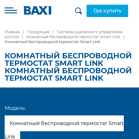
Где купить
Главная
Продукция
Системы удаленного управления
котлом
Комнатный беспроводной термостат Smart Link
Комнатный беспроводной термостат Smart Link
КОМНАТНЫЙ БЕСПРОВОДНОЙ
ТЕРМОСТАТ SMART LINK
КОМНАТНЫЙ БЕСПРОВОДНОЙ
ТЕРМОСТАТ SMART LINK
Модель:
Комнатный беспроводной термостат Smart
Link