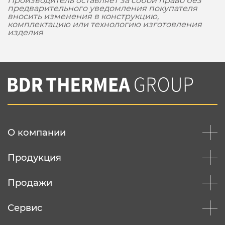
Производитель оставляет за собой право без
предварительного уведомления покупателя
вносить изменения в конструкцию,
комплектацию или технологию изготовления
изделия
О компании
Продукция
Продажи
Сервис