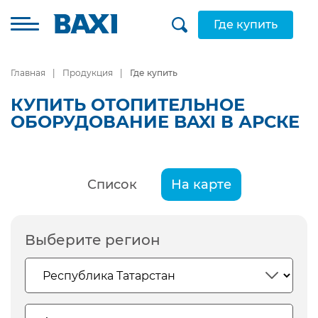
Где купить
Главная
Продукция
Где купить
КУПИТЬ ОТОПИТЕЛЬНОЕ
ОБОРУДОВАНИЕ BAXI В АРСКЕ
Список
На карте
Выберите регион