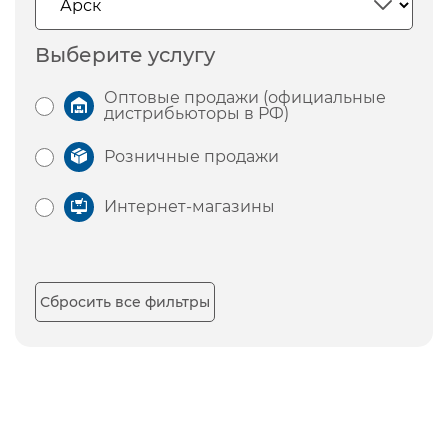
Выберите услугу
Оптовые продажи (официальные
дистрибьюторы в РФ)
Розничные продажи
Интернет-магазины
Сбросить все фильтры