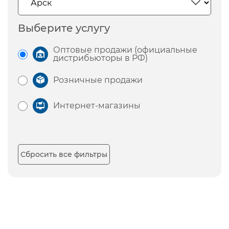
Выберите услугу
Оптовые продажи (официальные
дистрибьюторы в РФ)
Розничные продажи
Интернет-магазины
Сбросить все фильтры