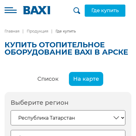
Где купить
Главная
Продукция
Где купить
КУПИТЬ ОТОПИТЕЛЬНОЕ
ОБОРУДОВАНИЕ BAXI В АРСКЕ
Список
На карте
Выберите регион