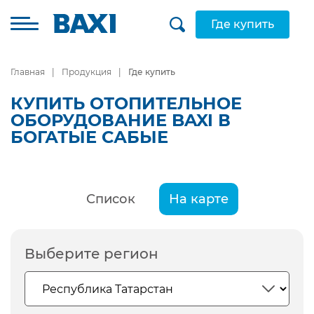
Где купить
Главная
Продукция
Где купить
КУПИТЬ ОТОПИТЕЛЬНОЕ
ОБОРУДОВАНИЕ BAXI В
БОГАТЫЕ САБЫЕ
Список
На карте
Выберите регион