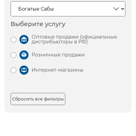
Выберите услугу
Оптовые продажи (официальные
дистрибьюторы в РФ)
Розничные продажи
Интернет-магазины
Сбросить все фильтры