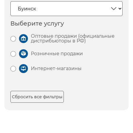
Выберите услугу
Оптовые продажи (официальные
дистрибьюторы в РФ)
Розничные продажи
Интернет-магазины
Сбросить все фильтры