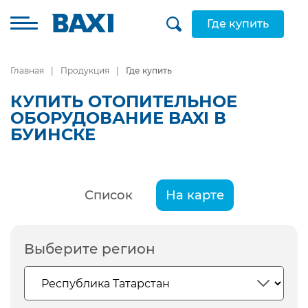
Где купить
Главная
Продукция
Где купить
КУПИТЬ ОТОПИТЕЛЬНОЕ
ОБОРУДОВАНИЕ BAXI В
БУИНСКЕ
Список
На карте
Выберите регион