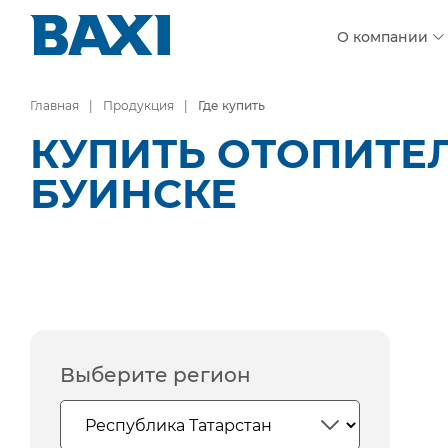
О компании
Главная
Продукция
Где купить
КУПИТЬ ОТОПИТЕ
БУИНСКЕ
Выберите регион