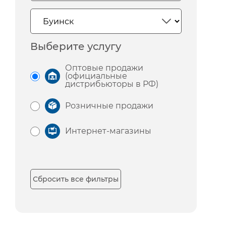
Выберите услугу
Оптовые продажи
(официальные
дистрибьюторы в РФ)
Розничные продажи
Интернет-магазины
Сбросить все фильтры