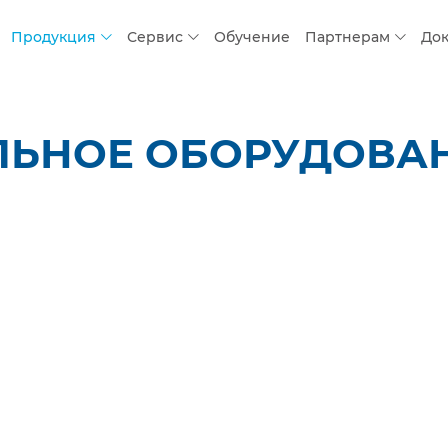
Продукция
Сервис
Обучение
Партнерам
До
ЛЬНОЕ ОБОРУДОВАН