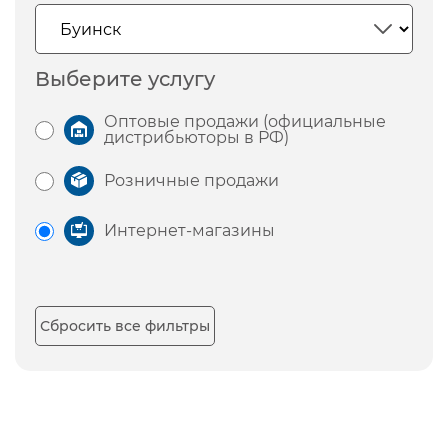
Выберите услугу
Оптовые продажи (официальные
дистрибьюторы в РФ)
Розничные продажи
Интернет-магазины
Сбросить все фильтры