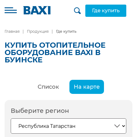
Где купить
Главная
Продукция
Где купить
КУПИТЬ ОТОПИТЕЛЬНОЕ
ОБОРУДОВАНИЕ BAXI В
БУИНСКЕ
Список
На карте
Выберите регион