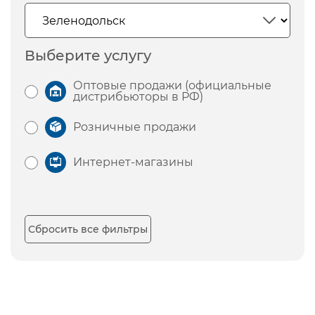
Выберите услугу
Оптовые продажи (официальные
дистрибьюторы в РФ)
Розничные продажи
Интернет-магазины
Сбросить все фильтры