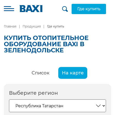
Где купить
Главная
Продукция
Где купить
КУПИТЬ ОТОПИТЕЛЬНОЕ
ОБОРУДОВАНИЕ BAXI В
ЗЕЛЕНОДОЛЬСКЕ
Список
На карте
Выберите регион