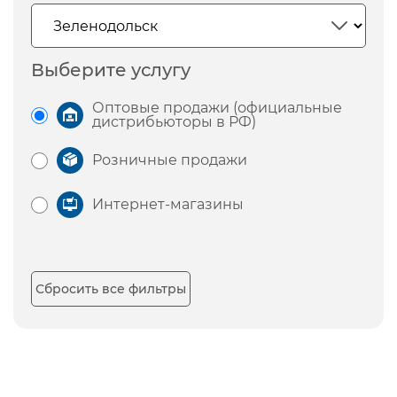
Выберите услугу
Оптовые продажи (официальные
дистрибьюторы в РФ)
Розничные продажи
Интернет-магазины
Сбросить все фильтры