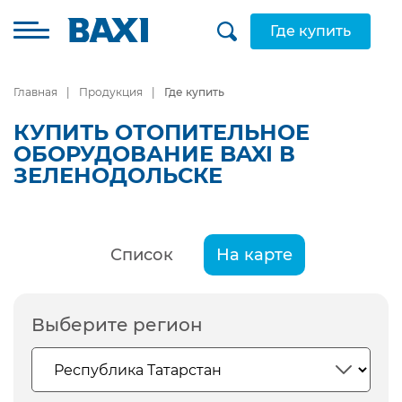
Где купить
Главная
Продукция
Где купить
КУПИТЬ ОТОПИТЕЛЬНОЕ
ОБОРУДОВАНИЕ BAXI В
ЗЕЛЕНОДОЛЬСКЕ
Список
На карте
Выберите регион