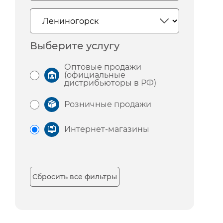
Выберите услугу
Оптовые продажи
(официальные
дистрибьюторы в РФ)
Розничные продажи
Интернет-магазины
Сбросить все фильтры