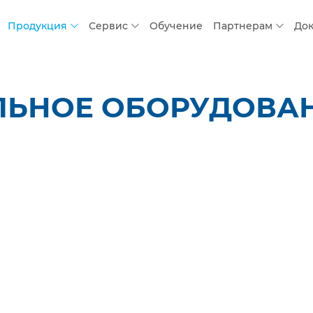
Продукция
Сервис
Обучение
Партнерам
До
ЛЬНОЕ ОБОРУДОВАН