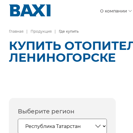
О компании
Главная
Продукция
Где купить
КУПИТЬ ОТОПИТЕ
ЛЕНИНОГОРСКЕ
Выберите регион