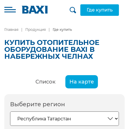
Где купить
Главная
Продукция
Где купить
КУПИТЬ ОТОПИТЕЛЬНОЕ
ОБОРУДОВАНИЕ BAXI В
НАБЕРЕЖНЫХ ЧЕЛНАХ
Список
На карте
Выберите регион