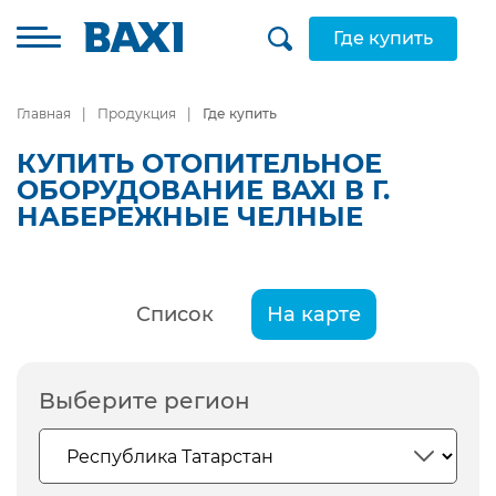
Где купить
Главная
Продукция
Где купить
КУПИТЬ ОТОПИТЕЛЬНОЕ
ОБОРУДОВАНИЕ BAXI В Г.
НАБЕРЕЖНЫЕ ЧЕЛНЫЕ
Список
На карте
Выберите регион