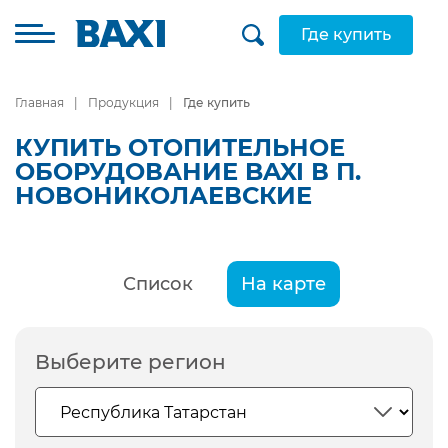
Где купить
Главная
Продукция
Где купить
КУПИТЬ ОТОПИТЕЛЬНОЕ
ОБОРУДОВАНИЕ BAXI В П.
НОВОНИКОЛАЕВСКИЕ
Список
На карте
Выберите регион