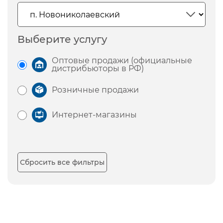
Выберите услугу
Оптовые продажи (официальные
дистрибьюторы в РФ)
Розничные продажи
Интернет-магазины
Сбросить все фильтры