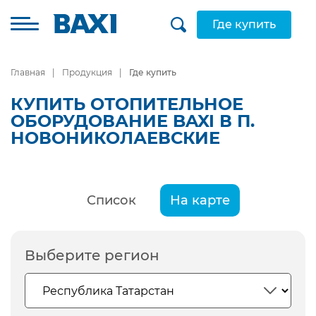
Где купить
Главная
Продукция
Где купить
КУПИТЬ ОТОПИТЕЛЬНОЕ
ОБОРУДОВАНИЕ BAXI В П.
НОВОНИКОЛАЕВСКИЕ
Список
На карте
Выберите регион