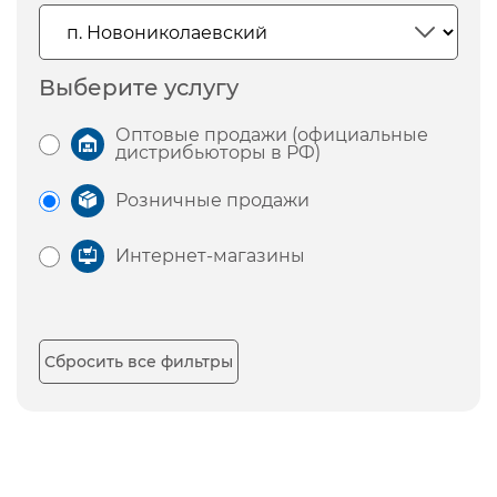
Выберите услугу
Оптовые продажи (официальные
дистрибьюторы в РФ)
Розничные продажи
Интернет-магазины
Сбросить все фильтры