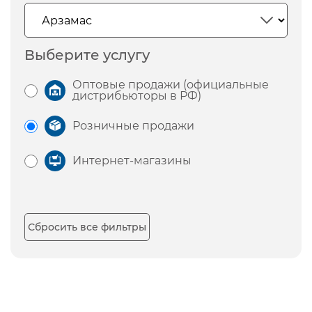
Выберите услугу
Оптовые продажи (официальные
дистрибьюторы в РФ)
Розничные продажи
Интернет-магазины
Сбросить все фильтры