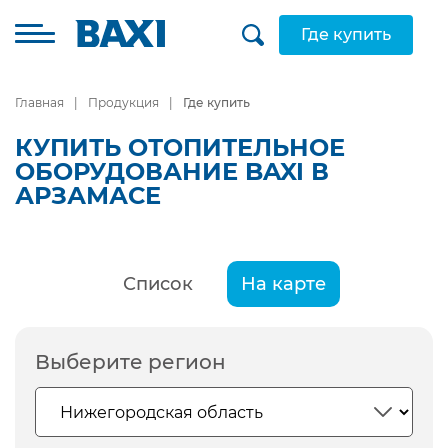
Где купить
Главная
Продукция
Где купить
КУПИТЬ ОТОПИТЕЛЬНОЕ
ОБОРУДОВАНИЕ BAXI В
АРЗАМАСЕ
Список
На карте
Выберите регион