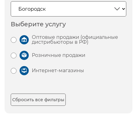
Выберите услугу
Оптовые продажи (официальные
дистрибьюторы в РФ)
Розничные продажи
Интернет-магазины
Сбросить все фильтры