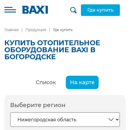
Где купить
Главная
Продукция
Где купить
КУПИТЬ ОТОПИТЕЛЬНОЕ
ОБОРУДОВАНИЕ BAXI В
БОГОРОДСКЕ
Список
На карте
Выберите регион