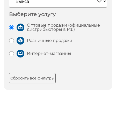
Выберите услугу
Оптовые продажи (официальные
дистрибьюторы в РФ)
Розничные продажи
Интернет-магазины
Сбросить все фильтры