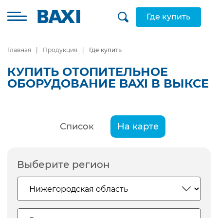
Где купить
Главная
Продукция
Где купить
КУПИТЬ ОТОПИТЕЛЬНОЕ
ОБОРУДОВАНИЕ BAXI В ВЫКСЕ
Список
На карте
Выберите регион