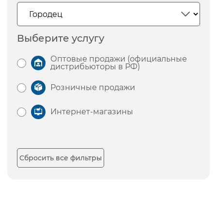
Выберите услугу
Оптовые продажи (официальные
дистрибьюторы в РФ)
Розничные продажи
Интернет-магазины
Сбросить все фильтры