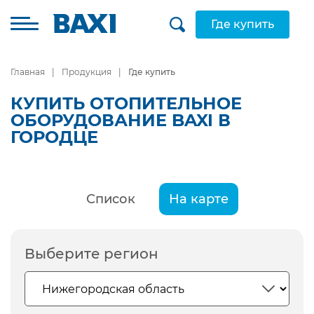
Где купить
Главная
Продукция
Где купить
КУПИТЬ ОТОПИТЕЛЬНОЕ
ОБОРУДОВАНИЕ BAXI В
ГОРОДЦЕ
Список
На карте
Выберите регион