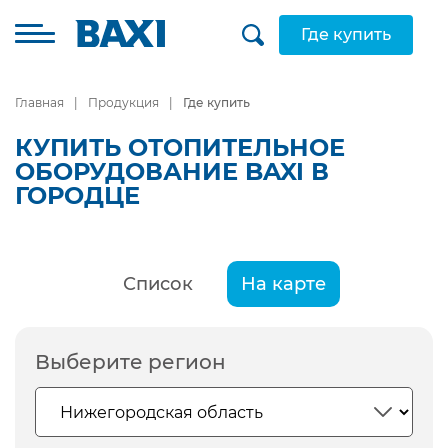
Где купить
Главная
Продукция
Где купить
КУПИТЬ ОТОПИТЕЛЬНОЕ
ОБОРУДОВАНИЕ BAXI В
ГОРОДЦЕ
Список
На карте
Выберите регион