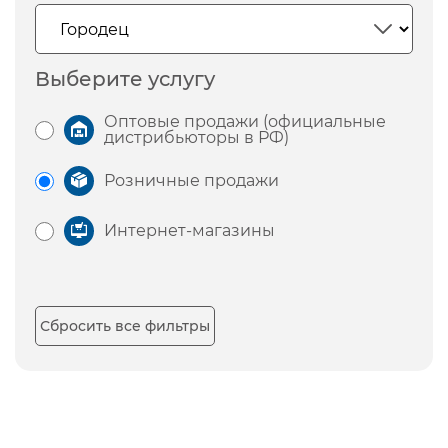
Выберите услугу
Оптовые продажи (официальные
дистрибьюторы в РФ)
Розничные продажи
Интернет-магазины
Сбросить все фильтры