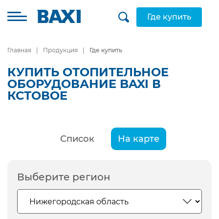
Где купить
Главная
Продукция
Где купить
КУПИТЬ ОТОПИТЕЛЬНОЕ
ОБОРУДОВАНИЕ BAXI В
КСТОВОЕ
Список
На карте
Выберите регион