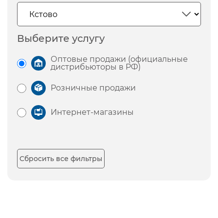
Выберите услугу
Оптовые продажи (официальные
дистрибьюторы в РФ)
Розничные продажи
Интернет-магазины
Сбросить все фильтры