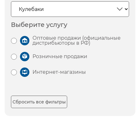
Выберите услугу
Оптовые продажи (официальные
дистрибьюторы в РФ)
Розничные продажи
Интернет-магазины
Сбросить все фильтры