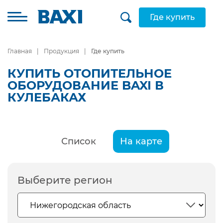
Где купить
Главная
Продукция
Где купить
КУПИТЬ ОТОПИТЕЛЬНОЕ
ОБОРУДОВАНИЕ BAXI В
КУЛЕБАКАХ
Список
На карте
Выберите регион