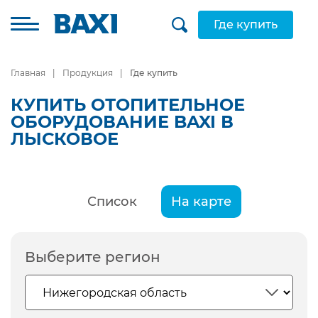
Где купить
Главная
Продукция
Где купить
КУПИТЬ ОТОПИТЕЛЬНОЕ
ОБОРУДОВАНИЕ BAXI В
ЛЫСКОВОЕ
Список
На карте
Выберите регион