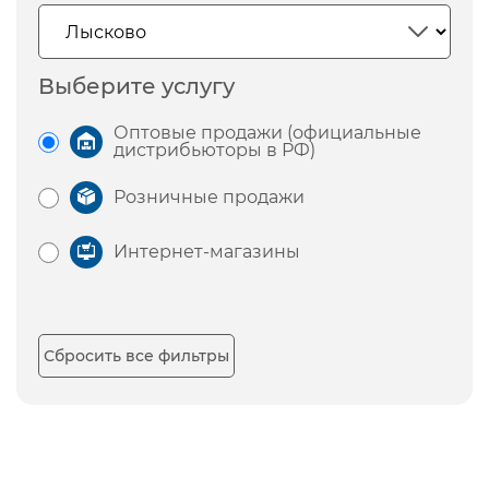
Выберите услугу
Оптовые продажи (официальные
дистрибьюторы в РФ)
Розничные продажи
Интернет-магазины
Сбросить все фильтры