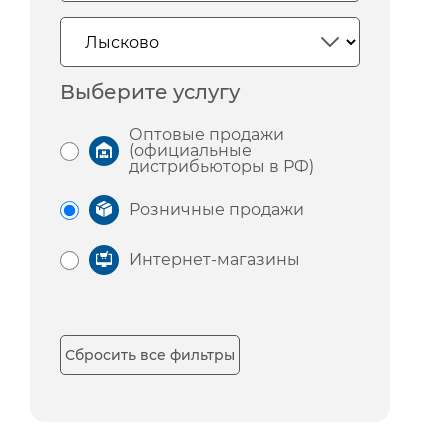
Выберите услугу
Оптовые продажи
(официальные
дистрибьюторы в РФ)
Розничные продажи
Интернет-магазины
Сбросить все фильтры