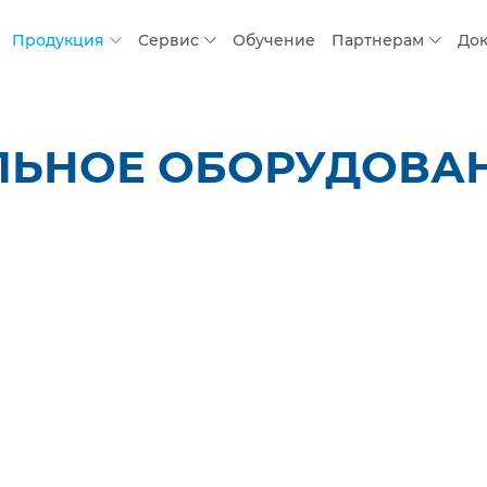
Продукция
Сервис
Обучение
Партнерам
До
ЛЬНОЕ ОБОРУДОВАН