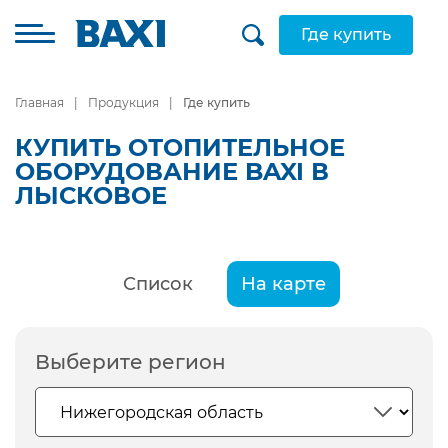
Где купить
Главная
Продукция
Где купить
КУПИТЬ ОТОПИТЕЛЬНОЕ
ОБОРУДОВАНИЕ BAXI В
ЛЫСКОВОЕ
Список
На карте
Выберите регион