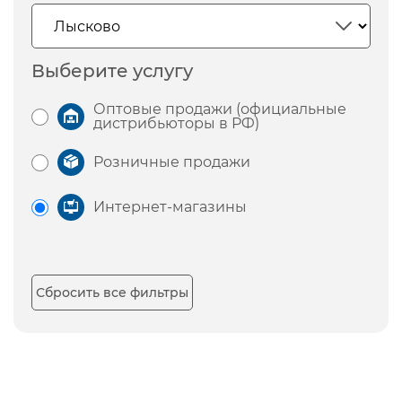
Выберите услугу
Оптовые продажи (официальные
дистрибьюторы в РФ)
Розничные продажи
Интернет-магазины
Сбросить все фильтры