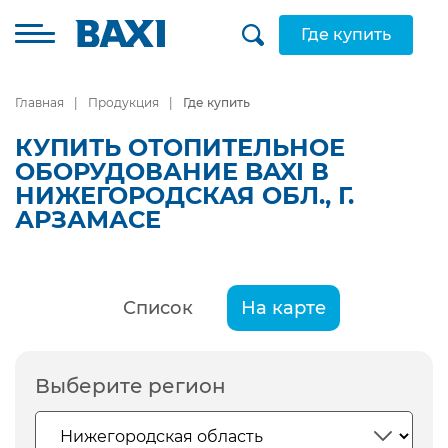
Где купить
Главная
Продукция
Где купить
КУПИТЬ ОТОПИТЕЛЬНОЕ
ОБОРУДОВАНИЕ BAXI В
НИЖЕГОРОДСКАЯ ОБЛ., Г.
АРЗАМАСЕ
Список
На карте
Выберите регион