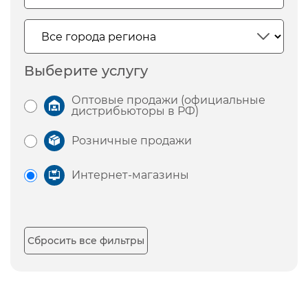
Выберите услугу
Оптовые продажи (официальные
дистрибьюторы в РФ)
Розничные продажи
Интернет-магазины
Сбросить все фильтры