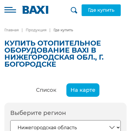
Где купить
Главная
Продукция
Где купить
КУПИТЬ ОТОПИТЕЛЬНОЕ
ОБОРУДОВАНИЕ BAXI В
НИЖЕГОРОДСКАЯ ОБЛ., Г.
БОГОРОДСКЕ
Список
На карте
Выберите регион