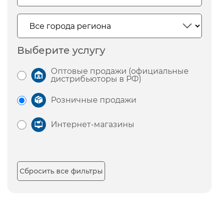
Выберите услугу
Оптовые продажи (официальные
дистрибьюторы в РФ)
Розничные продажи
Интернет-магазины
Сбросить все фильтры