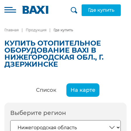
Где купить
Главная
Продукция
Где купить
КУПИТЬ ОТОПИТЕЛЬНОЕ
ОБОРУДОВАНИЕ BAXI В
НИЖЕГОРОДСКАЯ ОБЛ., Г.
ДЗЕРЖИНСКЕ
Список
На карте
Выберите регион