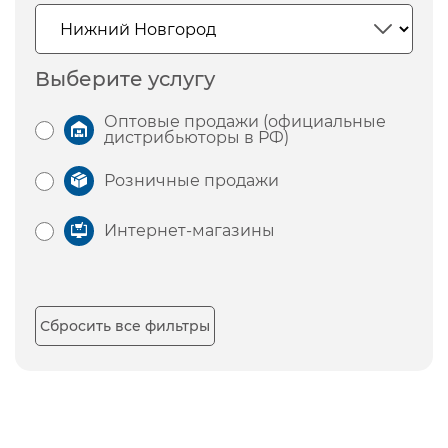
Выберите услугу
Оптовые продажи (официальные
дистрибьюторы в РФ)
Розничные продажи
Интернет-магазины
Сбросить все фильтры