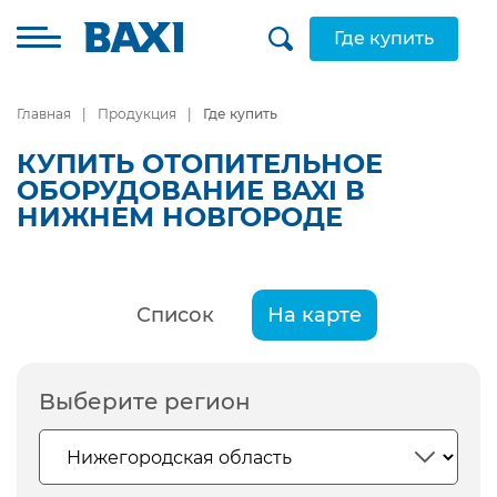
Где купить
Главная
Продукция
Где купить
КУПИТЬ ОТОПИТЕЛЬНОЕ
ОБОРУДОВАНИЕ BAXI В
НИЖНЕМ НОВГОРОДЕ
Список
На карте
Выберите регион