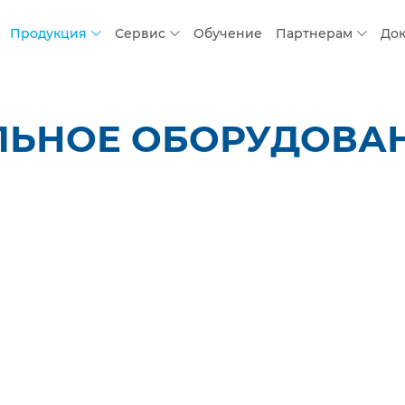
Продукция
Сервис
Обучение
Партнерам
До
ЛЬНОЕ ОБОРУДОВАН