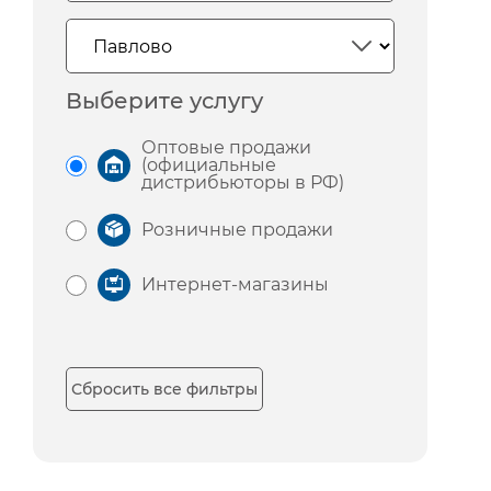
Выберите услугу
Оптовые продажи
(официальные
дистрибьюторы в РФ)
Розничные продажи
Интернет-магазины
Сбросить все фильтры