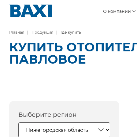
О компании
Главная
Продукция
Где купить
КУПИТЬ ОТОПИТЕ
ПАВЛОВОЕ
Выберите регион