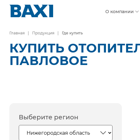
О компании
Главная
Продукция
Где купить
КУПИТЬ ОТОПИТЕ
ПАВЛОВОЕ
Выберите регион