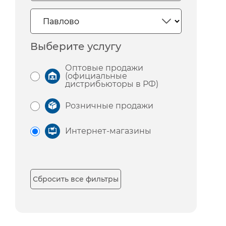
Выберите услугу
Оптовые продажи
(официальные
дистрибьюторы в РФ)
Розничные продажи
Интернет-магазины
Сбросить все фильтры