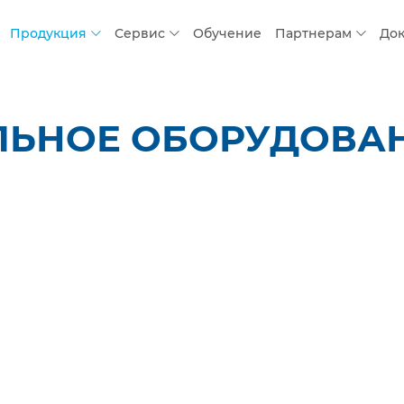
Продукция
Сервис
Обучение
Партнерам
До
ЛЬНОЕ ОБОРУДОВАН