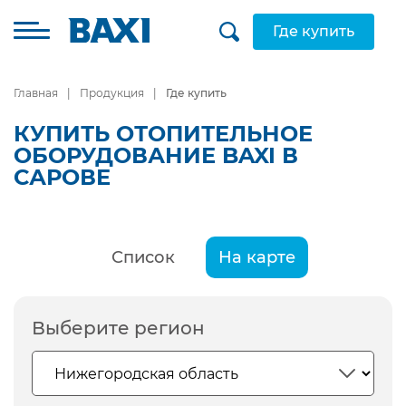
Где купить
Главная
Продукция
Где купить
КУПИТЬ ОТОПИТЕЛЬНОЕ
ОБОРУДОВАНИЕ BAXI В
САРОВЕ
Список
На карте
Выберите регион