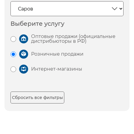
Выберите услугу
Оптовые продажи (официальные
дистрибьюторы в РФ)
Розничные продажи
Интернет-магазины
Сбросить все фильтры