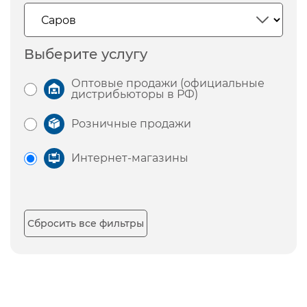
Выберите услугу
Оптовые продажи (официальные
дистрибьюторы в РФ)
Розничные продажи
Интернет-магазины
Сбросить все фильтры