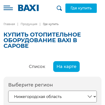
Где купить
Главная
Продукция
Где купить
КУПИТЬ ОТОПИТЕЛЬНОЕ
ОБОРУДОВАНИЕ BAXI В
САРОВЕ
Список
На карте
Выберите регион