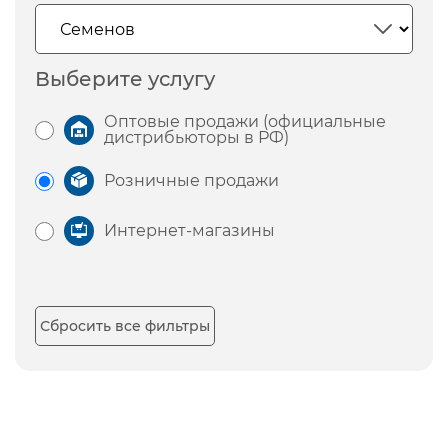
Выберите услугу
Оптовые продажи (официальные
дистрибьюторы в РФ)
Розничные продажи
Интернет-магазины
Сбросить все фильтры