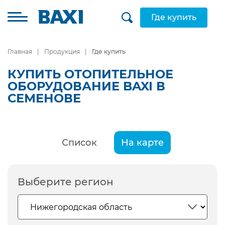
Где купить
Главная
Продукция
Где купить
КУПИТЬ ОТОПИТЕЛЬНОЕ
ОБОРУДОВАНИЕ BAXI В
СЕМЕНОВЕ
Список
На карте
Выберите регион