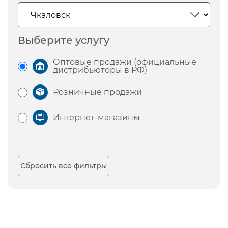
Выберите услугу
Оптовые продажи (официальные
дистрибьюторы в РФ)
Розничные продажи
Интернет-магазины
Сбросить все фильтры