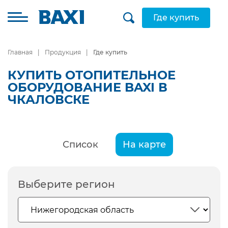
Где купить
Главная
Продукция
Где купить
КУПИТЬ ОТОПИТЕЛЬНОЕ
ОБОРУДОВАНИЕ BAXI В
ЧКАЛОВСКЕ
Список
На карте
Выберите регион