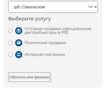
Выберите услугу
Оптовые продажи (официальные
дистрибьюторы в РФ)
Розничные продажи
Интернет-магазины
Сбросить все фильтры