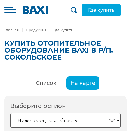
Где купить
Главная
Продукция
Где купить
КУПИТЬ ОТОПИТЕЛЬНОЕ
ОБОРУДОВАНИЕ BAXI В Р/П.
СОКОЛЬСКОЕЕ
Список
На карте
Выберите регион