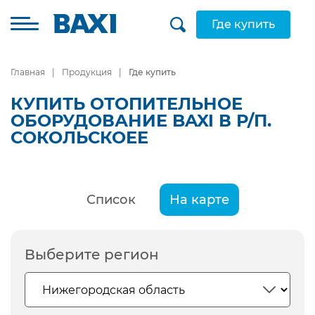
Где купить
Главная
Продукция
Где купить
КУПИТЬ ОТОПИТЕЛЬНОЕ
ОБОРУДОВАНИЕ BAXI В Р/П.
СОКОЛЬСКОЕЕ
Список
На карте
Выберите регион