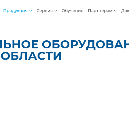
Продукция
Сервис
Обучение
Партнерам
До
ЛЬНОЕ ОБОРУДОВАН
 ОБЛАСТИ