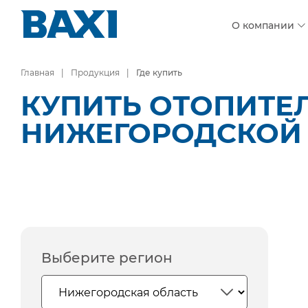
О компании
Главная
Продукция
Где купить
КУПИТЬ ОТОПИТЕ
НИЖЕГОРОДСКОЙ
Выберите регион