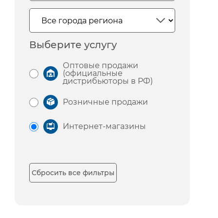
Выберите услугу
Оптовые продажи
(официальные
дистрибьюторы в РФ)
Розничные продажи
Интернет-магазины
Сбросить все фильтры